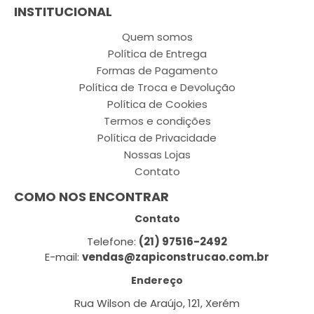
INSTITUCIONAL
Quem somos
Política de Entrega
Formas de Pagamento
Política de Troca e Devolução
Política de Cookies
Termos e condições
Política de Privacidade
Nossas Lojas
Contato
COMO NOS ENCONTRAR
Contato
Telefone:
(21) 97516-2492
E-mail:
vendas@zapiconstrucao.com.br
Endereço
Rua Wilson de Araújo, 121, Xerém