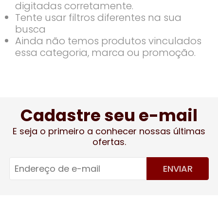
digitadas corretamente.
Tente usar filtros diferentes na sua
busca
Ainda não temos produtos vinculados
essa categoria, marca ou promoção.
Cadastre seu e-mail
E seja o primeiro a conhecer nossas últimas
ofertas.
ENVIAR