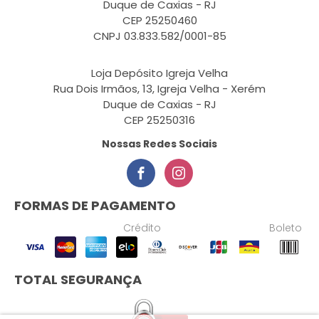
Duque de Caxias - RJ
CEP 25250460
CNPJ 03.833.582/0001-85
Loja Depósito Igreja Velha
Rua Dois Irmãos, 13, Igreja Velha - Xerém
Duque de Caxias - RJ
CEP 25250316
Nossas Redes Sociais
FORMAS DE PAGAMENTO
Crédito
Boleto
TOTAL SEGURANÇA