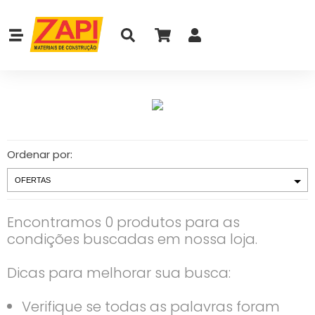
Ordenar por:
Encontramos 0 produtos para as
condições buscadas em nossa loja.
Dicas para melhorar sua busca:
Verifique se todas as palavras foram