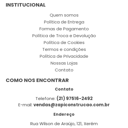
INSTITUCIONAL
Quem somos
Política de Entrega
Formas de Pagamento
Política de Troca e Devolução
Política de Cookies
Termos e condições
Política de Privacidade
Nossas Lojas
Contato
COMO NOS ENCONTRAR
Contato
Telefone:
(21) 97516-2492
E-mail:
vendas@zapiconstrucao.com.br
Endereço
Rua Wilson de Araújo, 121, Xerém