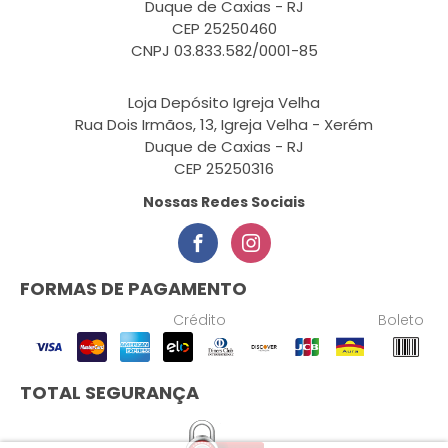
Duque de Caxias - RJ
CEP 25250460
CNPJ 03.833.582/0001-85
Loja Depósito Igreja Velha
Rua Dois Irmãos, 13, Igreja Velha - Xerém
Duque de Caxias - RJ
CEP 25250316
Nossas Redes Sociais
FORMAS DE PAGAMENTO
Crédito
Boleto
TOTAL SEGURANÇA