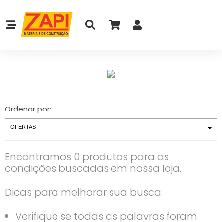
Ordenar por:
Encontramos 0 produtos para as
condições buscadas em nossa loja.
Dicas para melhorar sua busca:
Verifique se todas as palavras foram