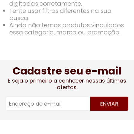
digitadas corretamente.
Tente usar filtros diferentes na sua
busca
Ainda não temos produtos vinculados
essa categoria, marca ou promoção.
Cadastre seu e-mail
E seja o primeiro a conhecer nossas últimas
ofertas.
ENVIAR