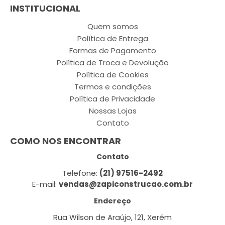
INSTITUCIONAL
Quem somos
Política de Entrega
Formas de Pagamento
Política de Troca e Devolução
Política de Cookies
Termos e condições
Política de Privacidade
Nossas Lojas
Contato
COMO NOS ENCONTRAR
Contato
Telefone:
(21) 97516-2492
E-mail:
vendas@zapiconstrucao.com.br
Endereço
Rua Wilson de Araújo, 121, Xerém