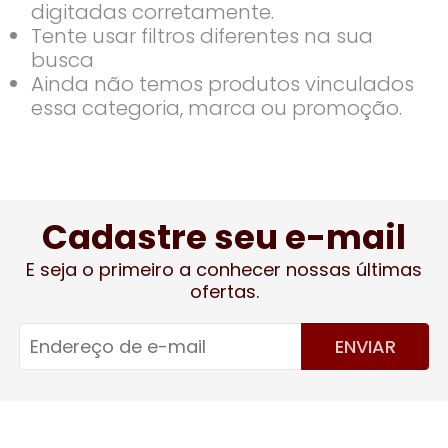
digitadas corretamente.
Tente usar filtros diferentes na sua
busca
Ainda não temos produtos vinculados
essa categoria, marca ou promoção.
Cadastre seu e-mail
E seja o primeiro a conhecer nossas últimas
ofertas.
ENVIAR