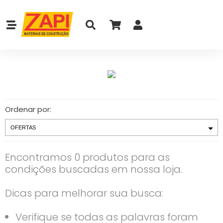
Ordenar por:
Encontramos 0 produtos para as
condições buscadas em nossa loja.
Dicas para melhorar sua busca:
Verifique se todas as palavras foram