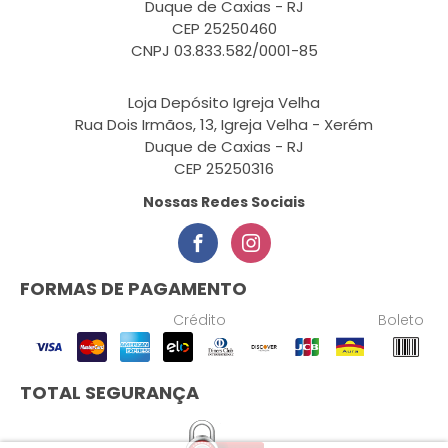
Duque de Caxias - RJ
CEP 25250460
CNPJ 03.833.582/0001-85
Loja Depósito Igreja Velha
Rua Dois Irmãos, 13, Igreja Velha - Xerém
Duque de Caxias - RJ
CEP 25250316
Nossas Redes Sociais
FORMAS DE PAGAMENTO
Crédito
Boleto
TOTAL SEGURANÇA