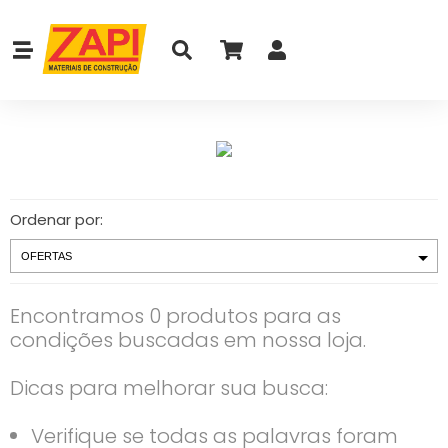
Ordenar por:
Encontramos 0 produtos para as
condições buscadas em nossa loja.
Dicas para melhorar sua busca:
Verifique se todas as palavras foram