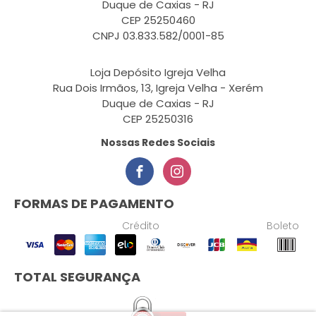
Duque de Caxias - RJ
CEP 25250460
CNPJ 03.833.582/0001-85
Loja Depósito Igreja Velha
Rua Dois Irmãos, 13, Igreja Velha - Xerém
Duque de Caxias - RJ
CEP 25250316
Nossas Redes Sociais
FORMAS DE PAGAMENTO
Crédito
Boleto
TOTAL SEGURANÇA