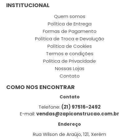
INSTITUCIONAL
Quem somos
Política de Entrega
Formas de Pagamento
Política de Troca e Devolução
Política de Cookies
Termos e condições
Política de Privacidade
Nossas Lojas
Contato
COMO NOS ENCONTRAR
Contato
Telefone:
(21) 97516-2492
E-mail:
vendas@zapiconstrucao.com.br
Endereço
Rua Wilson de Araújo, 121, Xerém