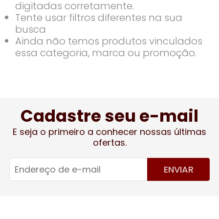
digitadas corretamente.
Tente usar filtros diferentes na sua
busca
Ainda não temos produtos vinculados
essa categoria, marca ou promoção.
Cadastre seu e-mail
E seja o primeiro a conhecer nossas últimas
ofertas.
ENVIAR