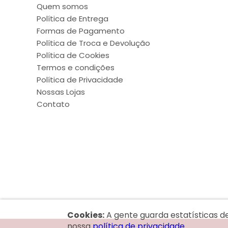
Quem somos
Política de Entrega
Formas de Pagamento
Política de Troca e Devolução
Política de Cookies
Termos e condições
Política de Privacidade
Nossas Lojas
Contato
Cookies:
A gente guarda estatísticas d
nossa
política de privacidade.