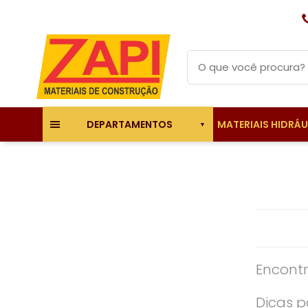
MATERIAIS HIDRÁ
DEPARTAMENTOS
Encontr
Dicas p