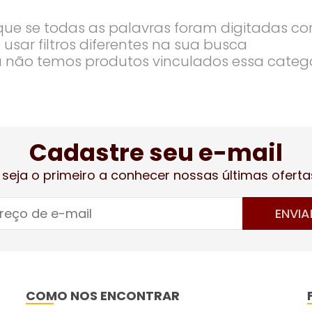
ique se todas as palavras foram digitadas co
 usar filtros diferentes na sua busca
 não temos produtos vinculados essa categ
Cadastre seu e-mail
 seja o primeiro a conhecer nossas últimas oferta
ENVIA
COMO NOS ENCONTRAR