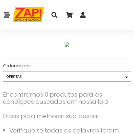
Ordenar por:
Encontramos 0 produtos para as
condições buscadas em nossa loja.
Dicas para melhorar sua busca:
Verifique se todas as palavras foram