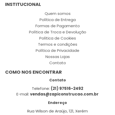
INSTITUCIONAL
Quem somos
Política de Entrega
Formas de Pagamento
Política de Troca e Devolução
Política de Cookies
Termos e condições
Política de Privacidade
Nossas Lojas
Contato
COMO NOS ENCONTRAR
Contato
Telefone:
(21) 97516-2492
E-mail:
vendas@zapiconstrucao.com.br
Endereço
Rua Wilson de Araújo, 121, Xerém