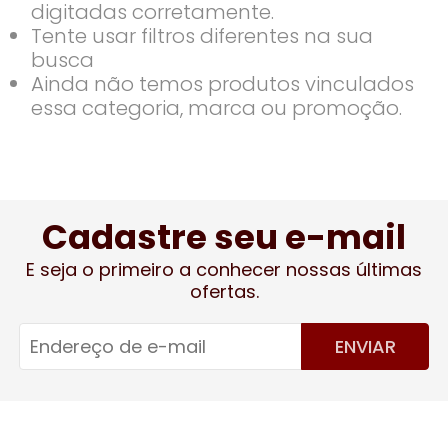
digitadas corretamente.
Tente usar filtros diferentes na sua
busca
Ainda não temos produtos vinculados
essa categoria, marca ou promoção.
Cadastre seu e-mail
E seja o primeiro a conhecer nossas últimas
ofertas.
ENVIAR