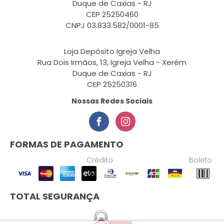
Duque de Caxias - RJ
CEP 25250460
CNPJ 03.833.582/0001-85
Loja Depósito Igreja Velha
Rua Dois Irmãos, 13, Igreja Velha - Xerém
Duque de Caxias - RJ
CEP 25250316
Nossas Redes Sociais
FORMAS DE PAGAMENTO
Crédito
Boleto
TOTAL SEGURANÇA