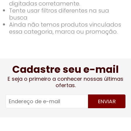
digitadas corretamente.
Tente usar filtros diferentes na sua
busca
Ainda não temos produtos vinculados
essa categoria, marca ou promoção.
Cadastre seu e-mail
E seja o primeiro a conhecer nossas últimas
ofertas.
ENVIAR