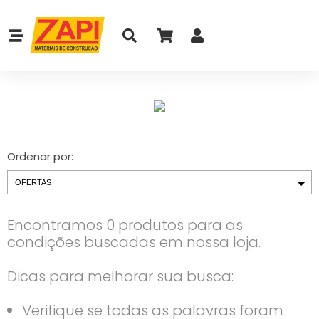
Ordenar por:
Encontramos 0 produtos para as
condições buscadas em nossa loja.
Dicas para melhorar sua busca:
Verifique se todas as palavras foram