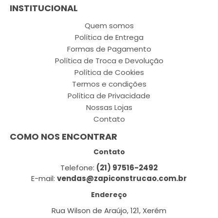
INSTITUCIONAL
Quem somos
Política de Entrega
Formas de Pagamento
Política de Troca e Devolução
Política de Cookies
Termos e condições
Política de Privacidade
Nossas Lojas
Contato
COMO NOS ENCONTRAR
Contato
Telefone:
(21) 97516-2492
E-mail:
vendas@zapiconstrucao.com.br
Endereço
Rua Wilson de Araújo, 121, Xerém