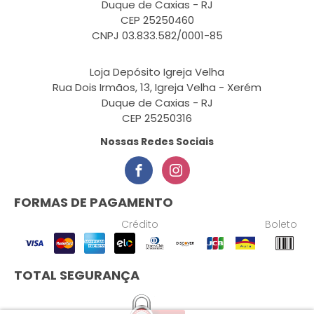
Duque de Caxias - RJ
CEP 25250460
CNPJ 03.833.582/0001-85
Loja Depósito Igreja Velha
Rua Dois Irmãos, 13, Igreja Velha - Xerém
Duque de Caxias - RJ
CEP 25250316
Nossas Redes Sociais
FORMAS DE PAGAMENTO
Crédito
Boleto
TOTAL SEGURANÇA