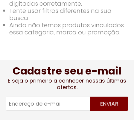
digitadas corretamente.
Tente usar filtros diferentes na sua
busca
Ainda não temos produtos vinculados
essa categoria, marca ou promoção.
Cadastre seu e-mail
E seja o primeiro a conhecer nossas últimas
ofertas.
ENVIAR