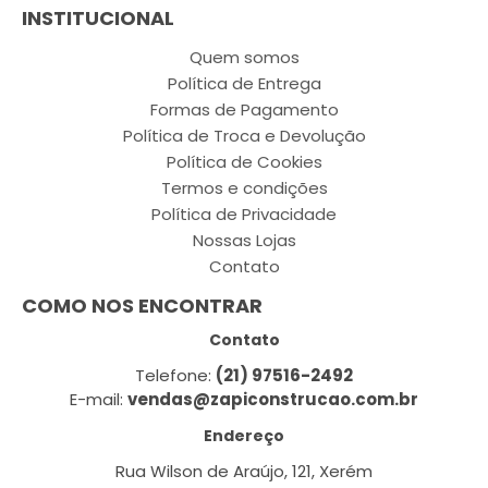
INSTITUCIONAL
Quem somos
Política de Entrega
Formas de Pagamento
Política de Troca e Devolução
Política de Cookies
Termos e condições
Política de Privacidade
Nossas Lojas
Contato
COMO NOS ENCONTRAR
Contato
Telefone:
(21) 97516-2492
E-mail:
vendas@zapiconstrucao.com.br
Endereço
Rua Wilson de Araújo, 121, Xerém