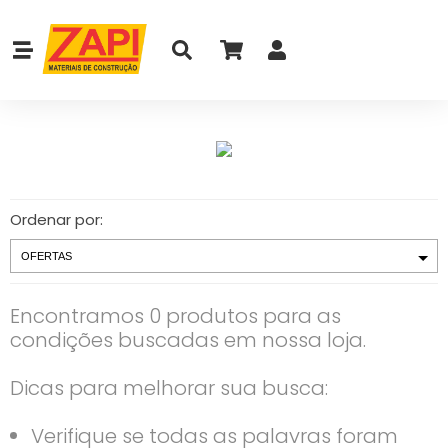
Ordenar por:
Encontramos 0 produtos para as
condições buscadas em nossa loja.
Dicas para melhorar sua busca:
Verifique se todas as palavras foram