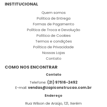
INSTITUCIONAL
Quem somos
Política de Entrega
Formas de Pagamento
Política de Troca e Devolução
Política de Cookies
Termos e condições
Política de Privacidade
Nossas Lojas
Contato
COMO NOS ENCONTRAR
Contato
Telefone:
(21) 97516-2492
E-mail:
vendas@zapiconstrucao.com.br
Endereço
Rua Wilson de Araújo, 121, Xerém