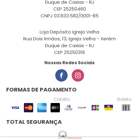
Duque de Caxias - RJ
CEP 25250460
CNPJ 03.833.582/0001-85
Loja Depósito Igreja Velha
Rua Dois Irmãos, 13, Igreja Velha - Xerém
Duque de Caxias - RJ
CEP 25250316
Nossas Redes Sociais
FORMAS DE PAGAMENTO
Crédito
Boleto
TOTAL SEGURANÇA