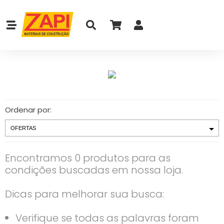
Ordenar por:
Encontramos 0 produtos para as
condições buscadas em nossa loja.
Dicas para melhorar sua busca:
Verifique se todas as palavras foram