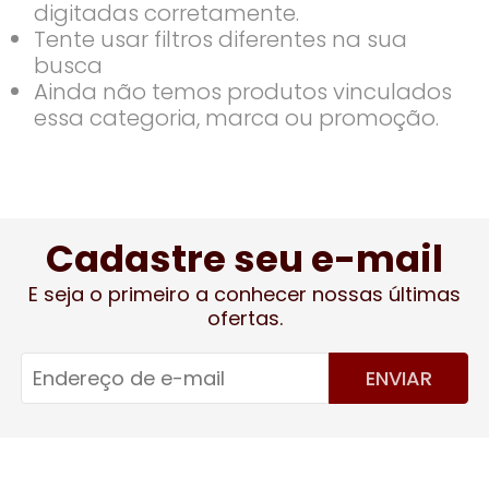
digitadas corretamente.
Tente usar filtros diferentes na sua
busca
Ainda não temos produtos vinculados
essa categoria, marca ou promoção.
Cadastre seu e-mail
E seja o primeiro a conhecer nossas últimas
ofertas.
ENVIAR