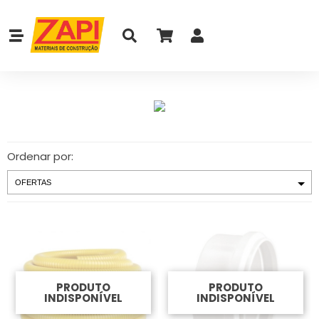
Ordenar por:
PRODUTO
PRODUTO
INDISPONÍVEL
INDISPONÍVEL