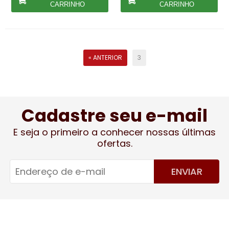
CARRINHO
CARRINHO
« ANTERIOR
3
Cadastre seu e-mail
E seja o primeiro a conhecer nossas últimas
ofertas.
ENVIAR