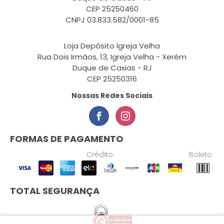
CEP 25250460
CNPJ 03.833.582/0001-85
Loja Depósito Igreja Velha
Rua Dois Irmãos, 13, Igreja Velha - Xerém
Duque de Caxias - RJ
CEP 25250316
Nossas Redes Sociais
FORMAS DE PAGAMENTO
Crédito
Boleto
TOTAL SEGURANÇA