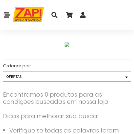
Ordenar por:
Encontramos 0 produtos para as
condições buscadas em nossa loja.
Dicas para melhorar sua busca:
Verifique se todas as palavras foram