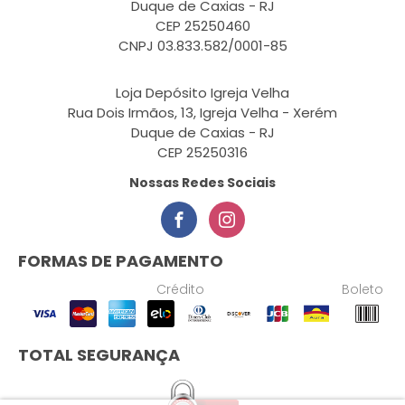
Duque de Caxias - RJ
CEP 25250460
CNPJ 03.833.582/0001-85
Loja Depósito Igreja Velha
Rua Dois Irmãos, 13, Igreja Velha - Xerém
Duque de Caxias - RJ
CEP 25250316
Nossas Redes Sociais
FORMAS DE PAGAMENTO
Crédito
Boleto
TOTAL SEGURANÇA