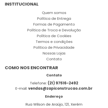
INSTITUCIONAL
Quem somos
Política de Entrega
Formas de Pagamento
Política de Troca e Devolução
Política de Cookies
Termos e condições
Política de Privacidade
Nossas Lojas
Contato
COMO NOS ENCONTRAR
Contato
Telefone:
(21) 97516-2492
E-mail:
vendas@zapiconstrucao.com.br
Endereço
Rua Wilson de Araújo, 121, Xerém