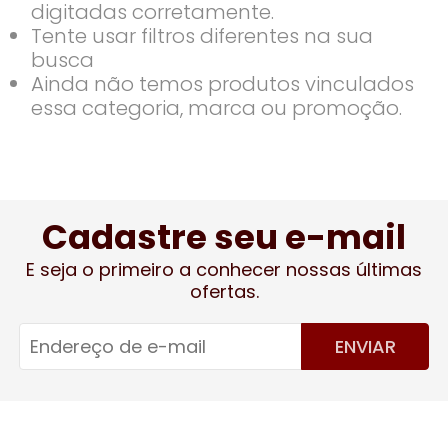
digitadas corretamente.
Tente usar filtros diferentes na sua
busca
Ainda não temos produtos vinculados
essa categoria, marca ou promoção.
Cadastre seu e-mail
E seja o primeiro a conhecer nossas últimas
ofertas.
ENVIAR