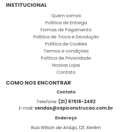
INSTITUCIONAL
Quem somos
Política de Entrega
Formas de Pagamento
Política de Troca e Devolução
Política de Cookies
Termos e condições
Política de Privacidade
Nossas Lojas
Contato
COMO NOS ENCONTRAR
Contato
Telefone:
(21) 97516-2492
E-mail:
vendas@zapiconstrucao.com.br
Endereço
Rua Wilson de Araújo, 121, Xerém