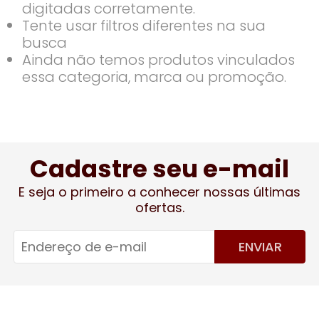
digitadas corretamente.
Tente usar filtros diferentes na sua
busca
Ainda não temos produtos vinculados
essa categoria, marca ou promoção.
Cadastre seu e-mail
E seja o primeiro a conhecer nossas últimas
ofertas.
ENVIAR