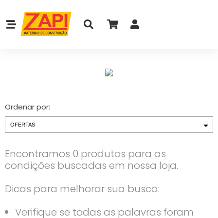
Ordenar por:
Encontramos 0 produtos para as
condições buscadas em nossa loja.
Dicas para melhorar sua busca:
Verifique se todas as palavras foram