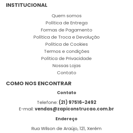
INSTITUCIONAL
Quem somos
Política de Entrega
Formas de Pagamento
Política de Troca e Devolução
Política de Cookies
Termos e condições
Política de Privacidade
Nossas Lojas
Contato
COMO NOS ENCONTRAR
Contato
Telefone:
(21) 97516-2492
E-mail:
vendas@zapiconstrucao.com.br
Endereço
Rua Wilson de Araújo, 121, Xerém