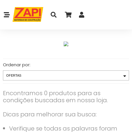
Ordenar por:
Encontramos 0 produtos para as
condições buscadas em nossa loja.
Dicas para melhorar sua busca:
Verifique se todas as palavras foram