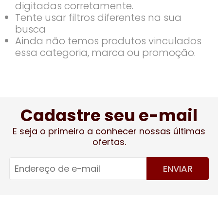
digitadas corretamente.
Tente usar filtros diferentes na sua
busca
Ainda não temos produtos vinculados
essa categoria, marca ou promoção.
Cadastre seu e-mail
E seja o primeiro a conhecer nossas últimas
ofertas.
ENVIAR