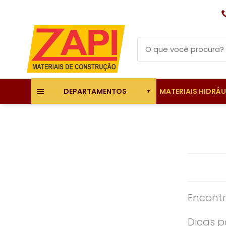
MATERIAIS HIDRÁ
DEPARTAMENTOS
Encontr
Dicas p