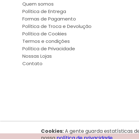
Quem somos
Política de Entrega
Formas de Pagamento
Política de Troca e Devolução
Política de Cookies
Termos e condições
Política de Privacidade
Nossas Lojas
Contato
Cookies:
A gente guarda estatísticas d
nossa
política de privacidade.