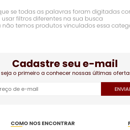
ique se todas as palavras foram digitadas co
 usar filtros diferentes na sua busca
 não temos produtos vinculados essa categ
Cadastre seu e-mail
 seja o primeiro a conhecer nossas últimas oferta
ENVIA
COMO NOS ENCONTRAR