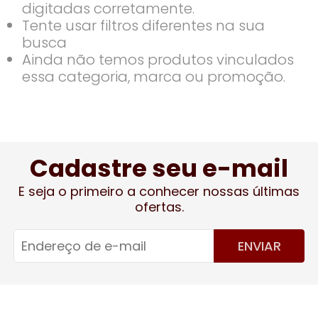
digitadas corretamente.
Tente usar filtros diferentes na sua
busca
Ainda não temos produtos vinculados
essa categoria, marca ou promoção.
Cadastre seu e-mail
E seja o primeiro a conhecer nossas últimas
ofertas.
ENVIAR