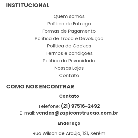
INSTITUCIONAL
Quem somos
Política de Entrega
Formas de Pagamento
Política de Troca e Devolução
Política de Cookies
Termos e condições
Política de Privacidade
Nossas Lojas
Contato
COMO NOS ENCONTRAR
Contato
Telefone:
(21) 97516-2492
E-mail:
vendas@zapiconstrucao.com.br
Endereço
Rua Wilson de Araújo, 121, Xerém