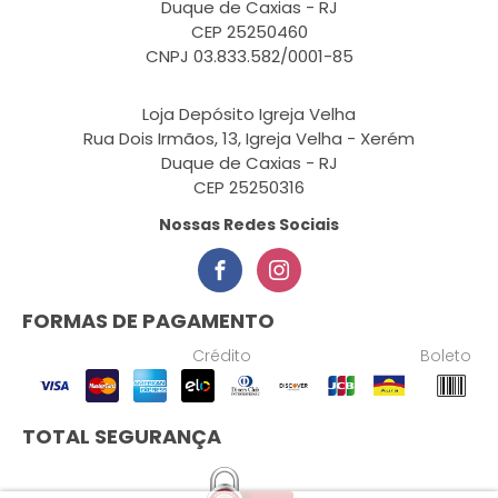
Duque de Caxias - RJ
CEP 25250460
CNPJ 03.833.582/0001-85
Loja Depósito Igreja Velha
Rua Dois Irmãos, 13, Igreja Velha - Xerém
Duque de Caxias - RJ
CEP 25250316
Nossas Redes Sociais
FORMAS DE PAGAMENTO
Crédito
Boleto
TOTAL SEGURANÇA