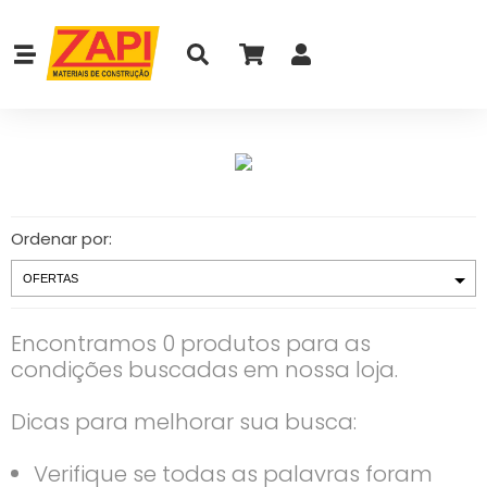
Ordenar por:
Encontramos 0 produtos para as
condições buscadas em nossa loja.
Dicas para melhorar sua busca:
Verifique se todas as palavras foram