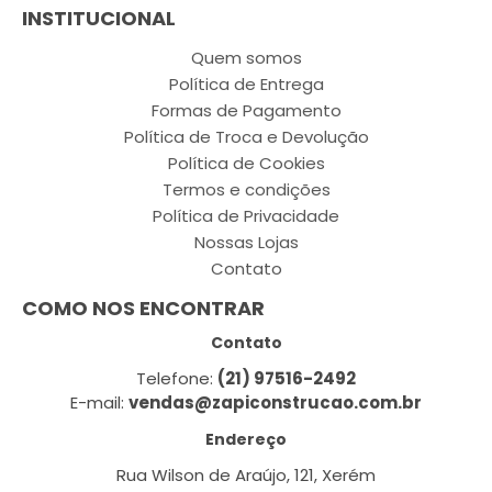
INSTITUCIONAL
Quem somos
Política de Entrega
Formas de Pagamento
Política de Troca e Devolução
Política de Cookies
Termos e condições
Política de Privacidade
Nossas Lojas
Contato
COMO NOS ENCONTRAR
Contato
Telefone:
(21) 97516-2492
E-mail:
vendas@zapiconstrucao.com.br
Endereço
Rua Wilson de Araújo, 121, Xerém