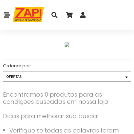
Ordenar por:
Encontramos 0 produtos para as
condições buscadas em nossa loja.
Dicas para melhorar sua busca:
Verifique se todas as palavras foram