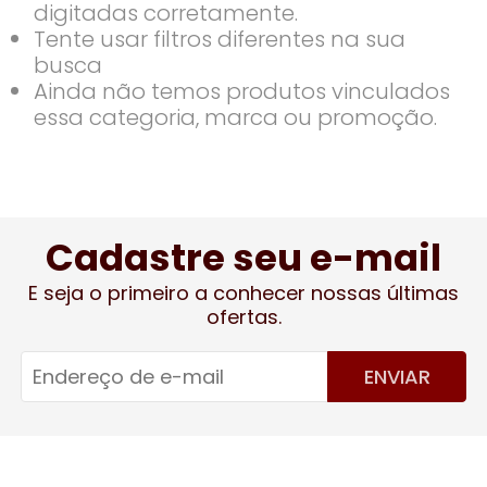
digitadas corretamente.
Tente usar filtros diferentes na sua
busca
Ainda não temos produtos vinculados
essa categoria, marca ou promoção.
Cadastre seu e-mail
E seja o primeiro a conhecer nossas últimas
ofertas.
ENVIAR