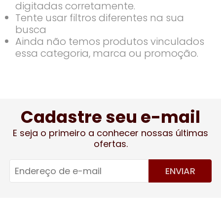
digitadas corretamente.
Tente usar filtros diferentes na sua
busca
Ainda não temos produtos vinculados
essa categoria, marca ou promoção.
Cadastre seu e-mail
E seja o primeiro a conhecer nossas últimas
ofertas.
ENVIAR