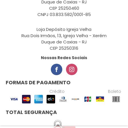
Duque de Caxias - RJ
CEP 25250460
CNPJ 03.833.582/0001-85
Loja Depósito Igreja Velha
Rua Dois Irmãos, 13, Igreja Velha - Xerém
Duque de Caxias - RJ
CEP 25250316
Nossas Redes Sociais
FORMAS DE PAGAMENTO
Crédito
Boleto
TOTAL SEGURANÇA