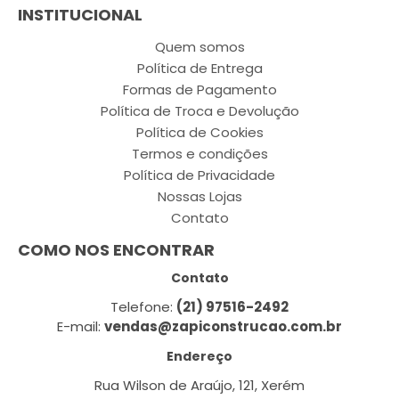
INSTITUCIONAL
Quem somos
Política de Entrega
Formas de Pagamento
Política de Troca e Devolução
Política de Cookies
Termos e condições
Política de Privacidade
Nossas Lojas
Contato
COMO NOS ENCONTRAR
Contato
Telefone:
(21) 97516-2492
E-mail:
vendas@zapiconstrucao.com.br
Endereço
Rua Wilson de Araújo, 121, Xerém