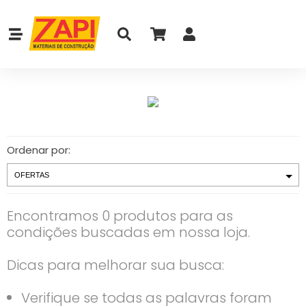
Ordenar por:
Encontramos 0 produtos para as
condições buscadas em nossa loja.
Dicas para melhorar sua busca:
Verifique se todas as palavras foram