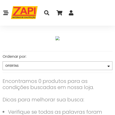
Ordenar por:
Encontramos 0 produtos para as
condições buscadas em nossa loja.
Dicas para melhorar sua busca:
Verifique se todas as palavras foram