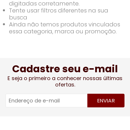
digitadas corretamente.
Tente usar filtros diferentes na sua
busca
Ainda não temos produtos vinculados
essa categoria, marca ou promoção.
Cadastre seu e-mail
E seja o primeiro a conhecer nossas últimas
ofertas.
ENVIAR