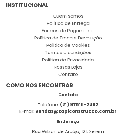
INSTITUCIONAL
Quem somos
Política de Entrega
Formas de Pagamento
Política de Troca e Devolução
Política de Cookies
Termos e condições
Política de Privacidade
Nossas Lojas
Contato
COMO NOS ENCONTRAR
Contato
Telefone:
(21) 97516-2492
E-mail:
vendas@zapiconstrucao.com.br
Endereço
Rua Wilson de Araújo, 121, Xerém