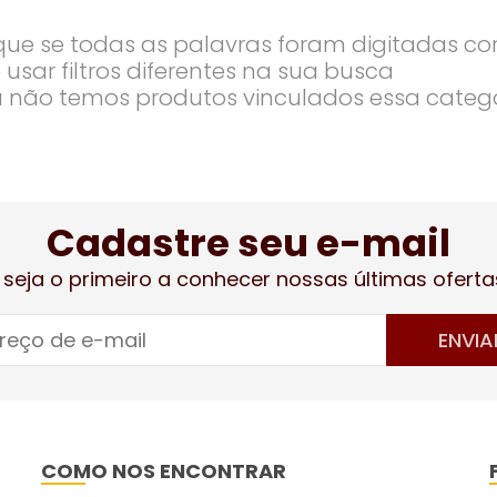
ique se todas as palavras foram digitadas co
 usar filtros diferentes na sua busca
 não temos produtos vinculados essa categ
Cadastre seu e-mail
 seja o primeiro a conhecer nossas últimas oferta
ENVIA
COMO NOS ENCONTRAR