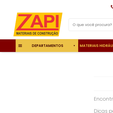
MATERIAIS HIDRÁ
DEPARTAMENTOS
Encontr
Dicas p