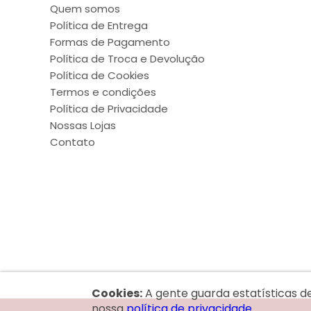
Quem somos
Política de Entrega
Formas de Pagamento
Política de Troca e Devolução
Política de Cookies
Termos e condições
Política de Privacidade
Nossas Lojas
Contato
Cookies:
A gente guarda estatísticas d
nossa
política de privacidade.