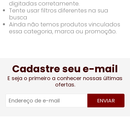
digitadas corretamente.
Tente usar filtros diferentes na sua
busca
Ainda não temos produtos vinculados
essa categoria, marca ou promoção.
Cadastre seu e-mail
E seja o primeiro a conhecer nossas últimas
ofertas.
ENVIAR