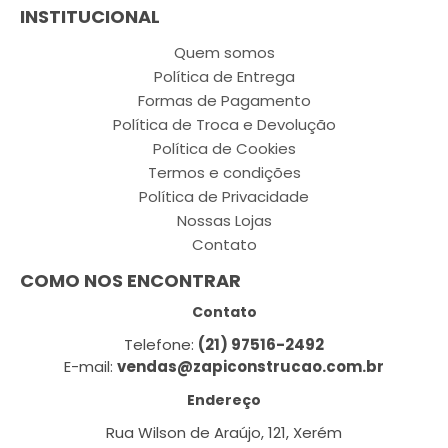
INSTITUCIONAL
Quem somos
Política de Entrega
Formas de Pagamento
Política de Troca e Devolução
Política de Cookies
Termos e condições
Política de Privacidade
Nossas Lojas
Contato
COMO NOS ENCONTRAR
Contato
Telefone:
(21) 97516-2492
E-mail:
vendas@zapiconstrucao.com.br
Endereço
Rua Wilson de Araújo, 121, Xerém