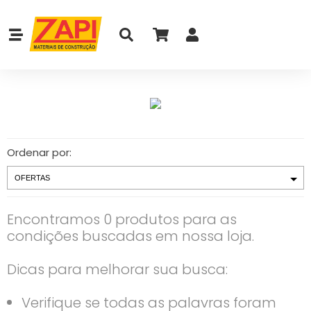
Ordenar por:
Encontramos 0 produtos para as
condições buscadas em nossa loja.
Dicas para melhorar sua busca:
Verifique se todas as palavras foram