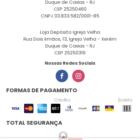
Duque de Caxias - RJ
CEP 25250460
CNPJ 03.833.582/0001-85
Loja Depósito Igreja Velha
Rua Dois Irmãos, 13, Igreja Velha - Xerém
Duque de Caxias - RJ
CEP 25250316
Nossas Redes Sociais
FORMAS DE PAGAMENTO
Crédito
Boleto
TOTAL SEGURANÇA