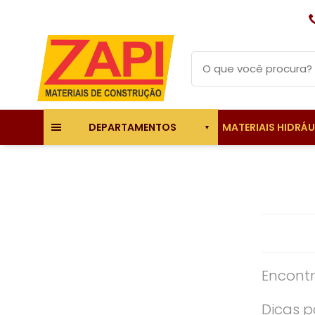
MATERIAIS HIDRÁ
DEPARTAMENTOS
Encontr
Dicas p