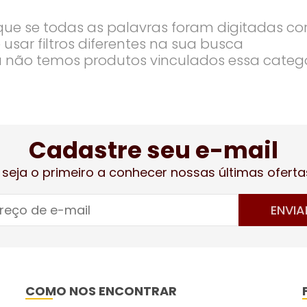
ique se todas as palavras foram digitadas co
 usar filtros diferentes na sua busca
 não temos produtos vinculados essa categ
Cadastre seu e-mail
 seja o primeiro a conhecer nossas últimas oferta
ENVIA
COMO NOS ENCONTRAR