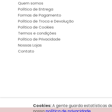
Quem somos
Política de Entrega
Formas de Pagamento
Política de Troca e Devolução
Política de Cookies
Termos e condições
Política de Privacidade
Nossas Lojas
Contato
Cookies:
A gente guarda estatísticas d
nossa
política de privacidade.