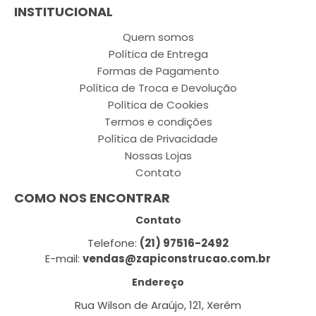
INSTITUCIONAL
Quem somos
Política de Entrega
Formas de Pagamento
Política de Troca e Devolução
Política de Cookies
Termos e condições
Política de Privacidade
Nossas Lojas
Contato
COMO NOS ENCONTRAR
Contato
Telefone:
(21) 97516-2492
E-mail:
vendas@zapiconstrucao.com.br
Endereço
Rua Wilson de Araújo, 121, Xerém