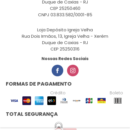
Duque de Caxias - RJ
CEP 25250460
CNPJ 03.833.582/0001-85
Loja Depósito Igreja Velha
Rua Dois Irmãos, 13, Igreja Velha - Xerém
Duque de Caxias - RJ
CEP 25250316
Nossas Redes Sociais
FORMAS DE PAGAMENTO
Crédito
Boleto
TOTAL SEGURANÇA