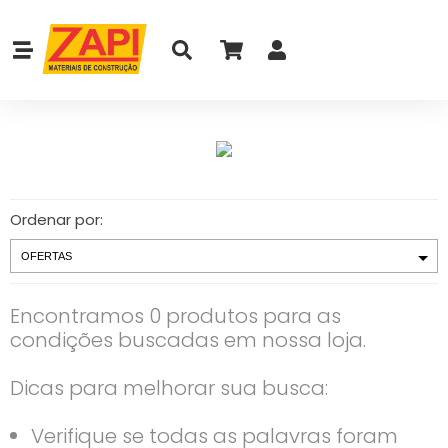
Ordenar por:
Encontramos 0 produtos para as
condições buscadas em nossa loja.
Dicas para melhorar sua busca:
Verifique se todas as palavras foram