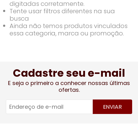
digitadas corretamente.
Tente usar filtros diferentes na sua
busca
Ainda não temos produtos vinculados
essa categoria, marca ou promoção.
Cadastre seu e-mail
E seja o primeiro a conhecer nossas últimas
ofertas.
ENVIAR