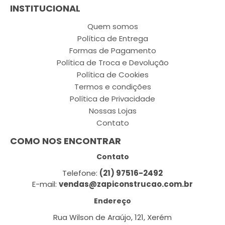
INSTITUCIONAL
Quem somos
Política de Entrega
Formas de Pagamento
Política de Troca e Devolução
Política de Cookies
Termos e condições
Política de Privacidade
Nossas Lojas
Contato
COMO NOS ENCONTRAR
Contato
Telefone:
(21) 97516-2492
E-mail:
vendas@zapiconstrucao.com.br
Endereço
Rua Wilson de Araújo, 121, Xerém