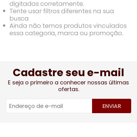
digitadas corretamente.
Tente usar filtros diferentes na sua
busca
Ainda não temos produtos vinculados
essa categoria, marca ou promoção.
Cadastre seu e-mail
E seja o primeiro a conhecer nossas últimas
ofertas.
ENVIAR