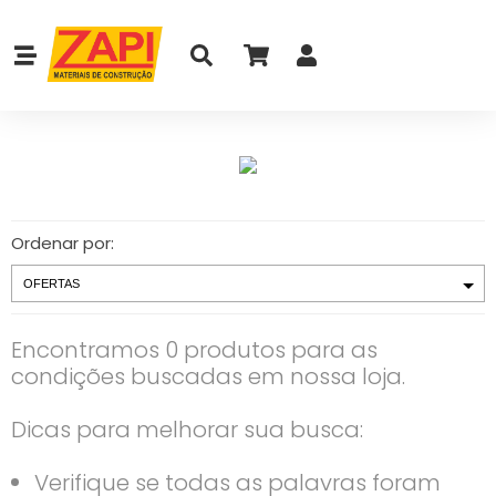
Ordenar por:
Encontramos 0 produtos para as
condições buscadas em nossa loja.
Dicas para melhorar sua busca:
Verifique se todas as palavras foram