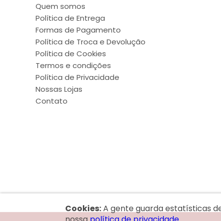
Quem somos
Política de Entrega
Formas de Pagamento
Política de Troca e Devolução
Política de Cookies
Termos e condições
Política de Privacidade
Nossas Lojas
Contato
Cookies:
A gente guarda estatísticas d
nossa
política de privacidade.