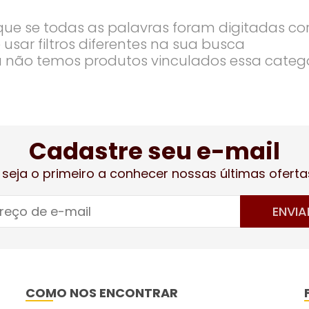
ique se todas as palavras foram digitadas co
 usar filtros diferentes na sua busca
 não temos produtos vinculados essa categ
Cadastre seu e-mail
 seja o primeiro a conhecer nossas últimas oferta
ENVIA
COMO NOS ENCONTRAR