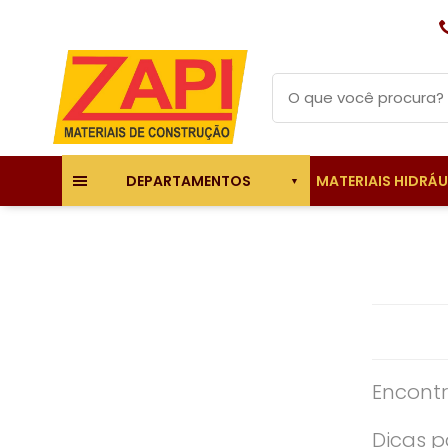
MATERIAIS HIDRÁ
DEPARTAMENTOS
Encontr
Dicas p