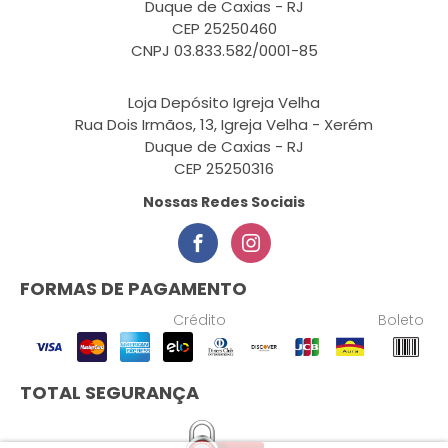
Duque de Caxias - RJ
CEP 25250460
CNPJ 03.833.582/0001-85
Loja Depósito Igreja Velha
Rua Dois Irmãos, 13, Igreja Velha - Xerém
Duque de Caxias - RJ
CEP 25250316
Nossas Redes Sociais
FORMAS DE PAGAMENTO
Crédito
Boleto
TOTAL SEGURANÇA