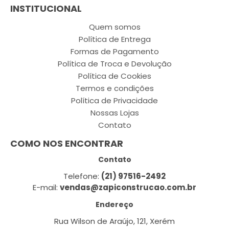
INSTITUCIONAL
Quem somos
Política de Entrega
Formas de Pagamento
Política de Troca e Devolução
Política de Cookies
Termos e condições
Política de Privacidade
Nossas Lojas
Contato
COMO NOS ENCONTRAR
Contato
Telefone:
(21) 97516-2492
E-mail:
vendas@zapiconstrucao.com.br
Endereço
Rua Wilson de Araújo, 121, Xerém