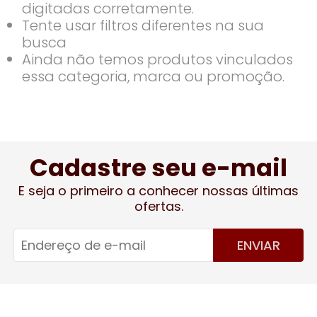
digitadas corretamente.
Tente usar filtros diferentes na sua
busca
Ainda não temos produtos vinculados
essa categoria, marca ou promoção.
Cadastre seu e-mail
E seja o primeiro a conhecer nossas últimas
ofertas.
ENVIAR