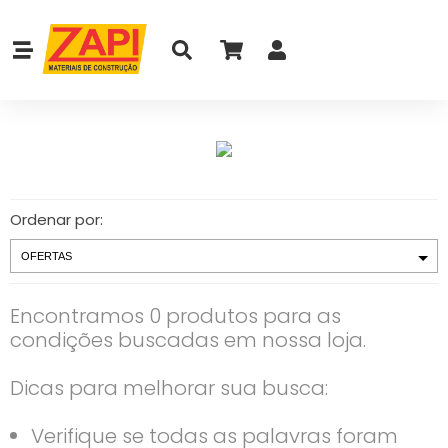
Ordenar por:
Encontramos 0 produtos para as
condições buscadas em nossa loja.
Dicas para melhorar sua busca:
Verifique se todas as palavras foram