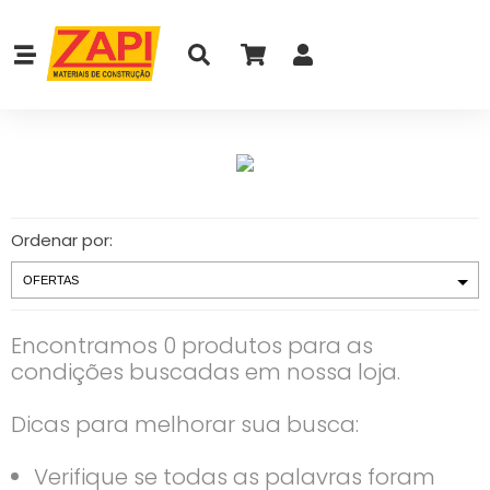
Ordenar por:
Encontramos 0 produtos para as
condições buscadas em nossa loja.
Dicas para melhorar sua busca:
Verifique se todas as palavras foram