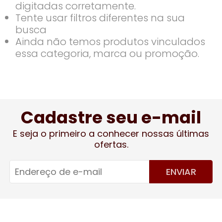
digitadas corretamente.
Tente usar filtros diferentes na sua
busca
Ainda não temos produtos vinculados
essa categoria, marca ou promoção.
Cadastre seu e-mail
E seja o primeiro a conhecer nossas últimas
ofertas.
ENVIAR