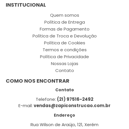
INSTITUCIONAL
Quem somos
Política de Entrega
Formas de Pagamento
Política de Troca e Devolução
Política de Cookies
Termos e condições
Política de Privacidade
Nossas Lojas
Contato
COMO NOS ENCONTRAR
Contato
Telefone:
(21) 97516-2492
E-mail:
vendas@zapiconstrucao.com.br
Endereço
Rua Wilson de Araújo, 121, Xerém