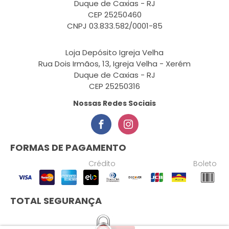
Duque de Caxias - RJ
CEP 25250460
CNPJ 03.833.582/0001-85
Loja Depósito Igreja Velha
Rua Dois Irmãos, 13, Igreja Velha - Xerém
Duque de Caxias - RJ
CEP 25250316
Nossas Redes Sociais
FORMAS DE PAGAMENTO
Crédito
Boleto
TOTAL SEGURANÇA