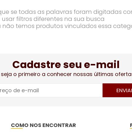
ique se todas as palavras foram digitadas co
 usar filtros diferentes na sua busca
 não temos produtos vinculados essa categ
Cadastre seu e-mail
 seja o primeiro a conhecer nossas últimas oferta
ENVIA
COMO NOS ENCONTRAR