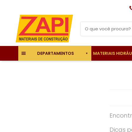
MATERIAIS HIDRÁ
DEPARTAMENTOS
Encontr
Dicas p