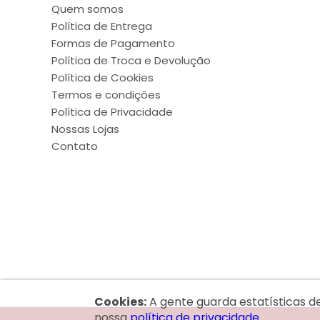
Quem somos
Política de Entrega
Formas de Pagamento
Política de Troca e Devolução
Política de Cookies
Termos e condições
Política de Privacidade
Nossas Lojas
Contato
Cookies:
A gente guarda estatísticas d
nossa
política de privacidade.