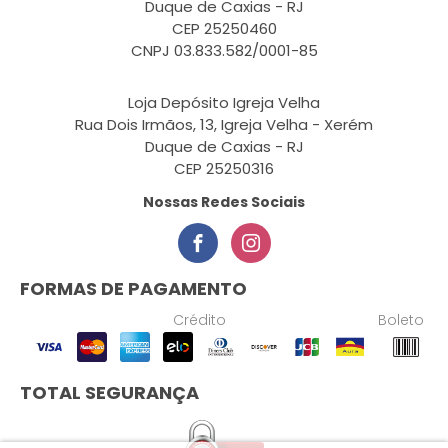
Duque de Caxias - RJ
CEP 25250460
CNPJ 03.833.582/0001-85
Loja Depósito Igreja Velha
Rua Dois Irmãos, 13, Igreja Velha - Xerém
Duque de Caxias - RJ
CEP 25250316
Nossas Redes Sociais
FORMAS DE PAGAMENTO
Crédito
Boleto
TOTAL SEGURANÇA