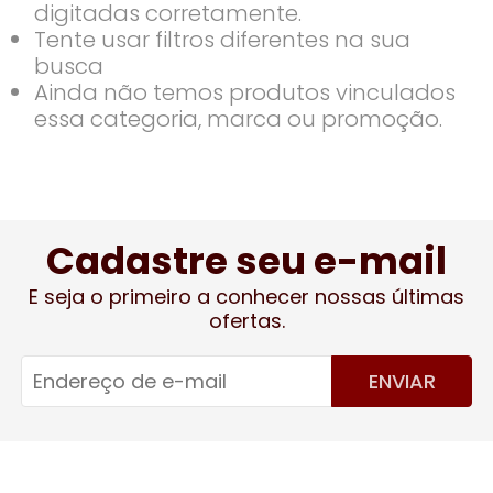
digitadas corretamente.
Tente usar filtros diferentes na sua
busca
Ainda não temos produtos vinculados
essa categoria, marca ou promoção.
Cadastre seu e-mail
E seja o primeiro a conhecer nossas últimas
ofertas.
ENVIAR