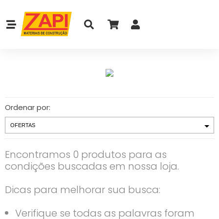
Ordenar por:
Encontramos 0 produtos para as
condições buscadas em nossa loja.
Dicas para melhorar sua busca:
Verifique se todas as palavras foram