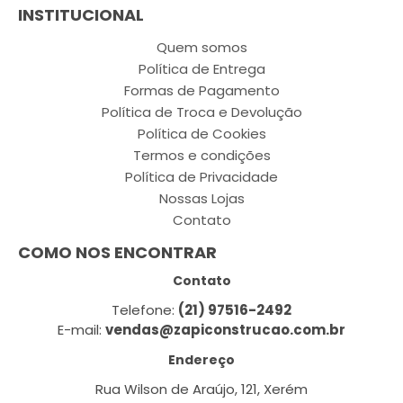
INSTITUCIONAL
Quem somos
Política de Entrega
Formas de Pagamento
Política de Troca e Devolução
Política de Cookies
Termos e condições
Política de Privacidade
Nossas Lojas
Contato
COMO NOS ENCONTRAR
Contato
Telefone:
(21) 97516-2492
E-mail:
vendas@zapiconstrucao.com.br
Endereço
Rua Wilson de Araújo, 121, Xerém