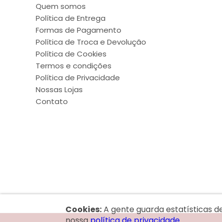
Quem somos
Política de Entrega
Formas de Pagamento
Política de Troca e Devolução
Política de Cookies
Termos e condições
Política de Privacidade
Nossas Lojas
Contato
Cookies:
A gente guarda estatísticas d
nossa
política de privacidade.