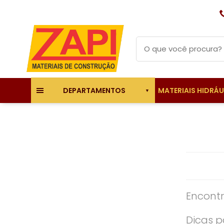
MATERIAIS HIDRÁ
DEPARTAMENTOS
Encontr
Dicas p