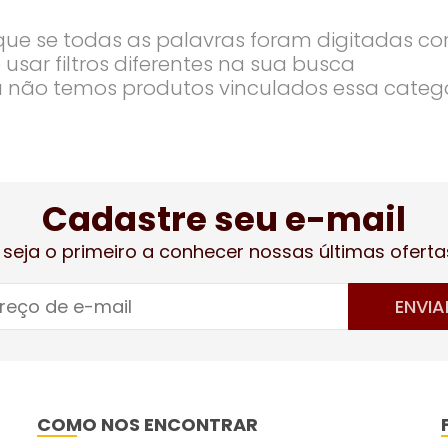
ique se todas as palavras foram digitadas co
 usar filtros diferentes na sua busca
 não temos produtos vinculados essa categ
Cadastre seu e-mail
 seja o primeiro a conhecer nossas últimas oferta
ENVIA
COMO NOS ENCONTRAR