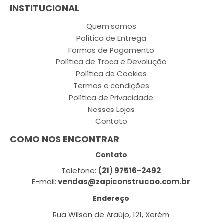
INSTITUCIONAL
Quem somos
Política de Entrega
Formas de Pagamento
Política de Troca e Devolução
Política de Cookies
Termos e condições
Política de Privacidade
Nossas Lojas
Contato
COMO NOS ENCONTRAR
Contato
Telefone:
(21) 97516-2492
E-mail:
vendas@zapiconstrucao.com.br
Endereço
Rua Wilson de Araújo, 121, Xerém