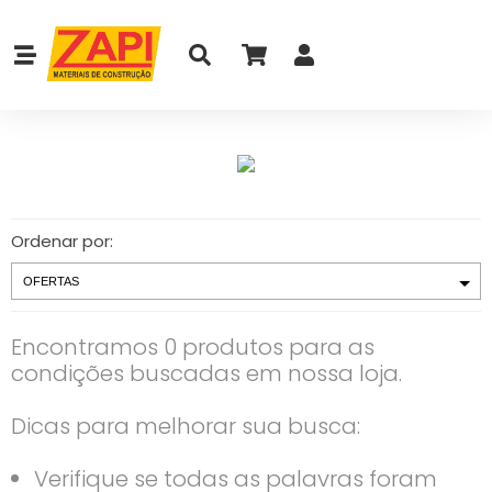
Ordenar por:
Encontramos 0 produtos para as
condições buscadas em nossa loja.
Dicas para melhorar sua busca:
Verifique se todas as palavras foram