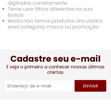
digitadas corretamente.
Tente usar filtros diferentes na sua
busca
Ainda não temos produtos vinculados
essa categoria, marca ou promoção.
Cadastre seu e-mail
E seja o primeiro a conhecer nossas últimas
ofertas.
ENVIAR