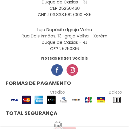
Duque de Caxias - RJ
CEP 25250460
CNPJ 03.833.582/0001-85
Loja Depósito Igreja Velha
Rua Dois Irmãos, 13, Igreja Velha - Xerém
Duque de Caxias - RJ
CEP 25250316
Nossas Redes Sociais
FORMAS DE PAGAMENTO
Crédito
Boleto
TOTAL SEGURANÇA