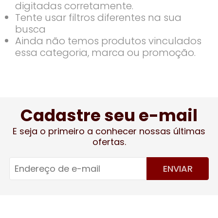
digitadas corretamente.
Tente usar filtros diferentes na sua
busca
Ainda não temos produtos vinculados
essa categoria, marca ou promoção.
Cadastre seu e-mail
E seja o primeiro a conhecer nossas últimas
ofertas.
ENVIAR