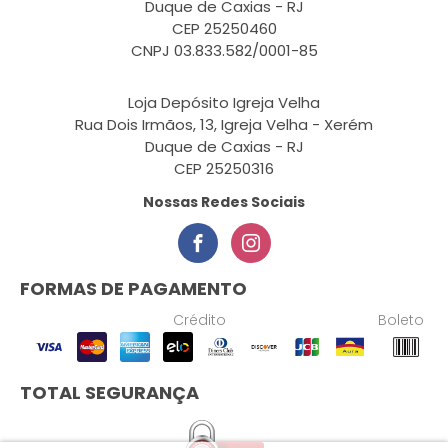
Duque de Caxias - RJ
CEP 25250460
CNPJ 03.833.582/0001-85
Loja Depósito Igreja Velha
Rua Dois Irmãos, 13, Igreja Velha - Xerém
Duque de Caxias - RJ
CEP 25250316
Nossas Redes Sociais
FORMAS DE PAGAMENTO
Crédito
Boleto
TOTAL SEGURANÇA