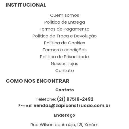
INSTITUCIONAL
Quem somos
Política de Entrega
Formas de Pagamento
Política de Troca e Devolução
Política de Cookies
Termos e condições
Política de Privacidade
Nossas Lojas
Contato
COMO NOS ENCONTRAR
Contato
Telefone:
(21) 97516-2492
E-mail:
vendas@zapiconstrucao.com.br
Endereço
Rua Wilson de Araújo, 121, Xerém