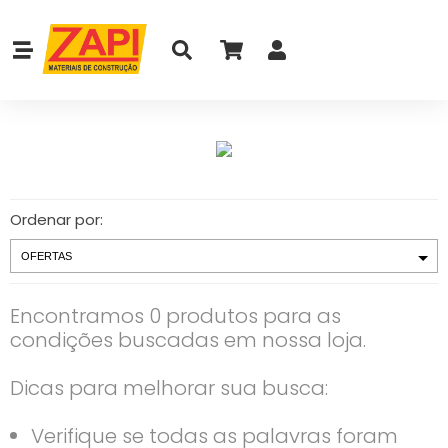
Ordenar por:
Encontramos 0 produtos para as
condições buscadas em nossa loja.
Dicas para melhorar sua busca:
Verifique se todas as palavras foram