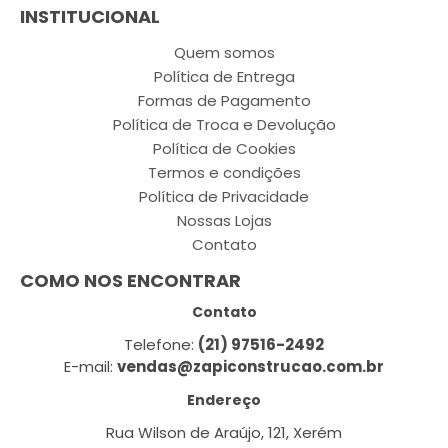
INSTITUCIONAL
Quem somos
Política de Entrega
Formas de Pagamento
Política de Troca e Devolução
Política de Cookies
Termos e condições
Política de Privacidade
Nossas Lojas
Contato
COMO NOS ENCONTRAR
Contato
Telefone:
(21) 97516-2492
E-mail:
vendas@zapiconstrucao.com.br
Endereço
Rua Wilson de Araújo, 121, Xerém