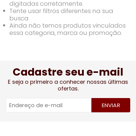
digitadas corretamente.
Tente usar filtros diferentes na sua
busca
Ainda não temos produtos vinculados
essa categoria, marca ou promoção.
Cadastre seu e-mail
E seja o primeiro a conhecer nossas últimas
ofertas.
ENVIAR