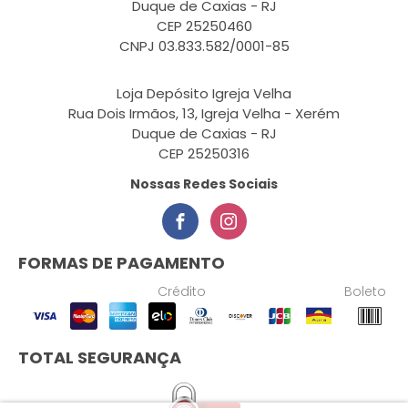
Duque de Caxias - RJ
CEP 25250460
CNPJ 03.833.582/0001-85
Loja Depósito Igreja Velha
Rua Dois Irmãos, 13, Igreja Velha - Xerém
Duque de Caxias - RJ
CEP 25250316
Nossas Redes Sociais
FORMAS DE PAGAMENTO
Crédito
Boleto
TOTAL SEGURANÇA