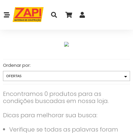
Ordenar por:
Encontramos 0 produtos para as
condições buscadas em nossa loja.
Dicas para melhorar sua busca:
Verifique se todas as palavras foram