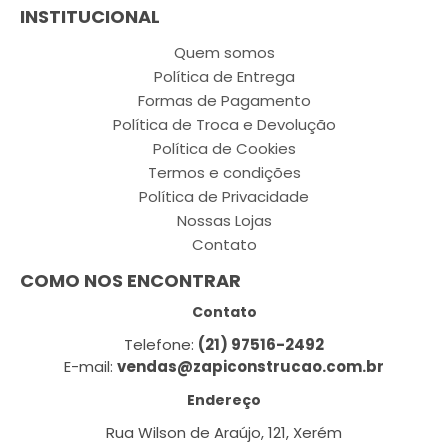
INSTITUCIONAL
Quem somos
Política de Entrega
Formas de Pagamento
Política de Troca e Devolução
Política de Cookies
Termos e condições
Política de Privacidade
Nossas Lojas
Contato
COMO NOS ENCONTRAR
Contato
Telefone:
(21) 97516-2492
E-mail:
vendas@zapiconstrucao.com.br
Endereço
Rua Wilson de Araújo, 121, Xerém