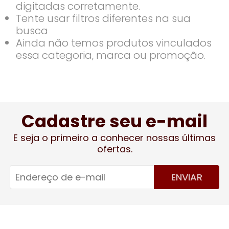
digitadas corretamente.
Tente usar filtros diferentes na sua
busca
Ainda não temos produtos vinculados
essa categoria, marca ou promoção.
Cadastre seu e-mail
E seja o primeiro a conhecer nossas últimas
ofertas.
ENVIAR