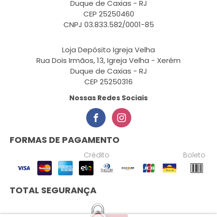
Duque de Caxias - RJ
CEP 25250460
CNPJ 03.833.582/0001-85
Loja Depósito Igreja Velha
Rua Dois Irmãos, 13, Igreja Velha - Xerém
Duque de Caxias - RJ
CEP 25250316
Nossas Redes Sociais
FORMAS DE PAGAMENTO
Crédito
Boleto
TOTAL SEGURANÇA