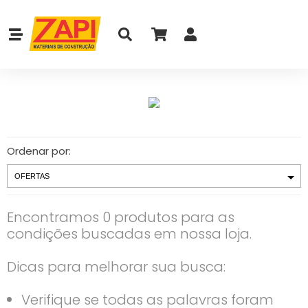
Ordenar por:
Encontramos 0 produtos para as
condições buscadas em nossa loja.
Dicas para melhorar sua busca:
Verifique se todas as palavras foram