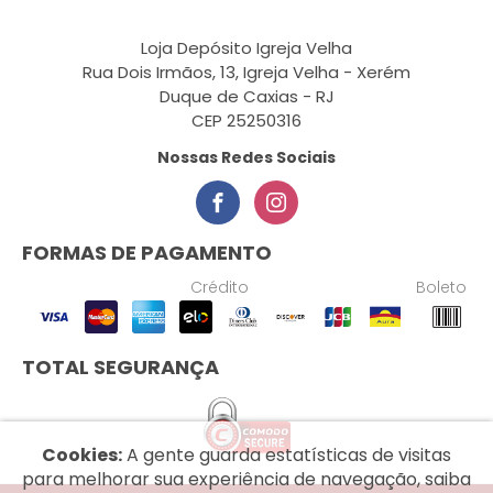
Loja Depósito Igreja Velha
Rua Dois Irmãos, 13, Igreja Velha - Xerém
Duque de Caxias - RJ
CEP 25250316
Nossas Redes Sociais
FORMAS DE PAGAMENTO
Crédito
Boleto
TOTAL SEGURANÇA
Cookies:
A gente guarda estatísticas de visitas
para melhorar sua experiência de navegação, saiba