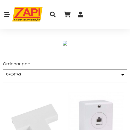
Ordenar por: