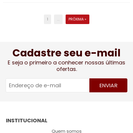
1
...
PRÓXIMA »
Cadastre seu e-mail
E seja o primeiro a conhecer nossas últimas
ofertas.
ENVIAR
INSTITUCIONAL
Quem somos