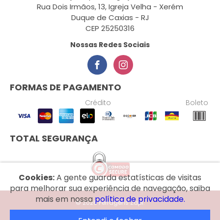
Rua Dois Irmãos, 13, Igreja Velha - Xerém
Duque de Caxias - RJ
CEP 25250316
Nossas Redes Sociais
FORMAS DE PAGAMENTO
Crédito
Boleto
TOTAL SEGURANÇA
Cookies:
A gente guarda estatísticas de visitas
para melhorar sua experiência de navegação, saiba
mais em nossa
política de privacidade.
© 2026 Ferragens Zapi.