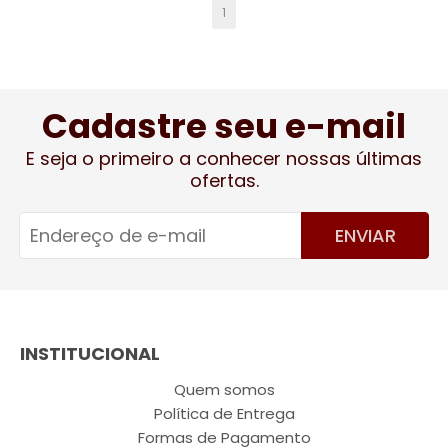
1
Cadastre seu e-mail
E seja o primeiro a conhecer nossas últimas
ofertas.
ENVIAR
INSTITUCIONAL
Quem somos
Política de Entrega
Formas de Pagamento