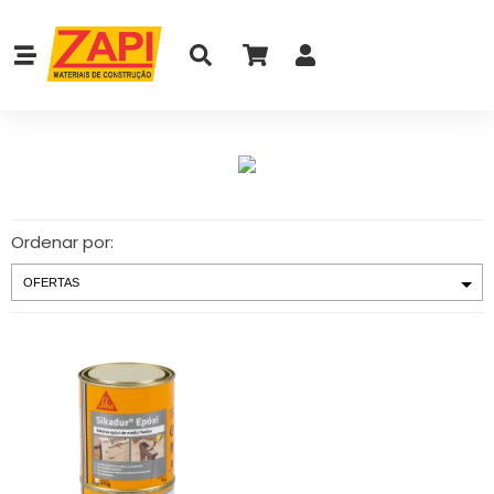
Ordenar por: