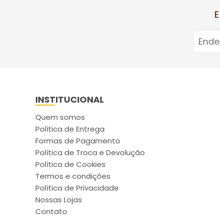
E
INSTITUCIONAL
Quem somos
Política de Entrega
Formas de Pagamento
Política de Troca e Devolução
Política de Cookies
Termos e condições
Política de Privacidade
Nossas Lojas
Contato