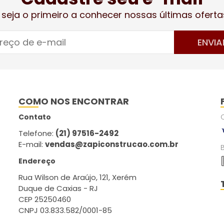
 seja o primeiro a conhecer nossas últimas oferta
ENVIA
COMO NOS ENCONTRAR
Contato
Telefone:
(21) 97516-2492
E-mail:
vendas@zapiconstrucao.com.br
Endereço
Rua Wilson de Araújo, 121, Xerém
Duque de Caxias - RJ
CEP 25250460
CNPJ 03.833.582/0001-85