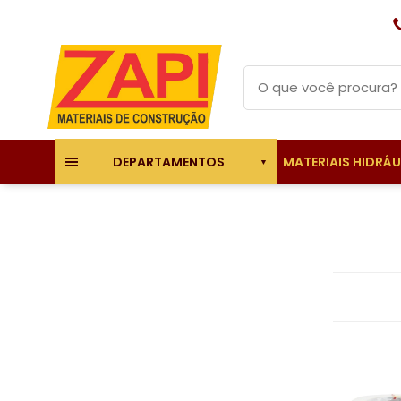
MATERIAIS HIDRÁ
DEPARTAMENTOS