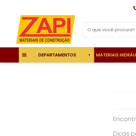
MATERIAIS HIDRÁ
DEPARTAMENTOS
Encontr
Dicas p