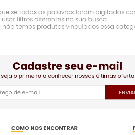
ique se todas as palavras foram digitadas co
 usar filtros diferentes na sua busca
 não temos produtos vinculados essa categ
Cadastre seu e-mail
 seja o primeiro a conhecer nossas últimas oferta
ENVIA
COMO NOS ENCONTRAR