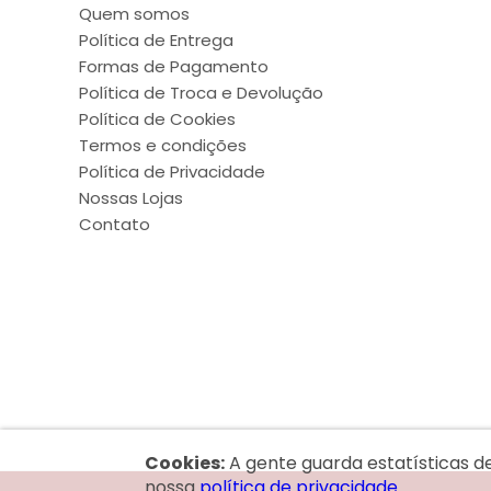
Quem somos
Política de Entrega
Formas de Pagamento
Política de Troca e Devolução
Política de Cookies
Termos e condições
Política de Privacidade
Nossas Lojas
Contato
Cookies:
A gente guarda estatísticas d
nossa
política de privacidade.