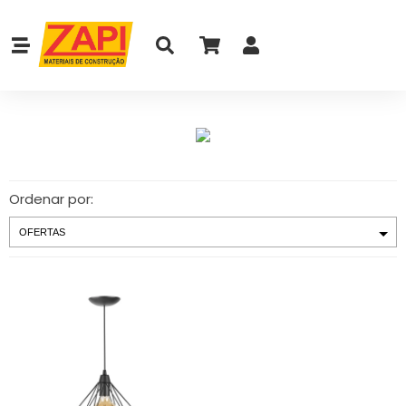
Ordenar por: