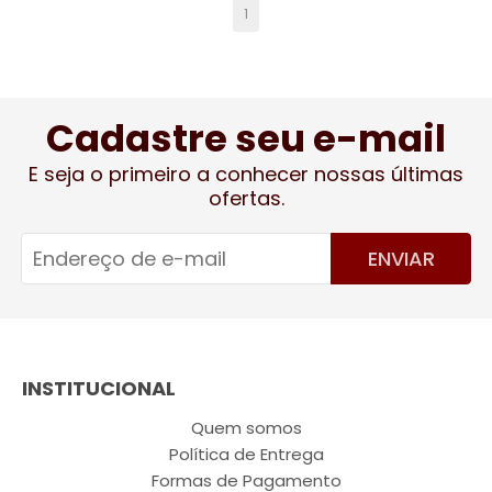
1
Cadastre seu e-mail
E seja o primeiro a conhecer nossas últimas
ofertas.
ENVIAR
INSTITUCIONAL
Quem somos
Política de Entrega
Formas de Pagamento