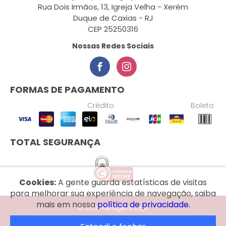
Rua Dois Irmãos, 13, Igreja Velha - Xerém
Duque de Caxias - RJ
CEP 25250316
Nossas Redes Sociais
FORMAS DE PAGAMENTO
Crédito
Boleto
TOTAL SEGURANÇA
Cookies:
A gente guarda estatísticas de visitas
para melhorar sua experiência de navegação, saiba
mais em nossa
política de privacidade.
© 2026 Ferragens Zapi.