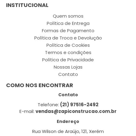
INSTITUCIONAL
Quem somos
Política de Entrega
Formas de Pagamento
Política de Troca e Devolução
Política de Cookies
Termos e condições
Política de Privacidade
Nossas Lojas
Contato
COMO NOS ENCONTRAR
Contato
Telefone:
(21) 97516-2492
E-mail:
vendas@zapiconstrucao.com.br
Endereço
Rua Wilson de Araújo, 121, Xerém