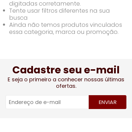
digitadas corretamente.
Tente usar filtros diferentes na sua
busca
Ainda não temos produtos vinculados
essa categoria, marca ou promoção.
Cadastre seu e-mail
E seja o primeiro a conhecer nossas últimas
ofertas.
ENVIAR