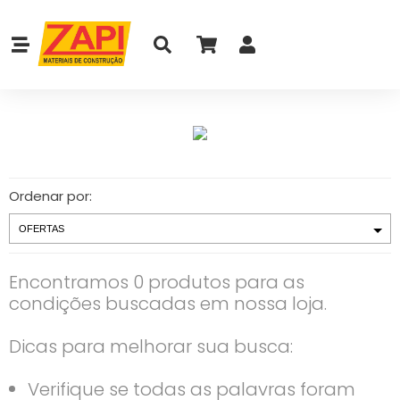
Ordenar por:
Encontramos 0 produtos para as
condições buscadas em nossa loja.
Dicas para melhorar sua busca:
Verifique se todas as palavras foram