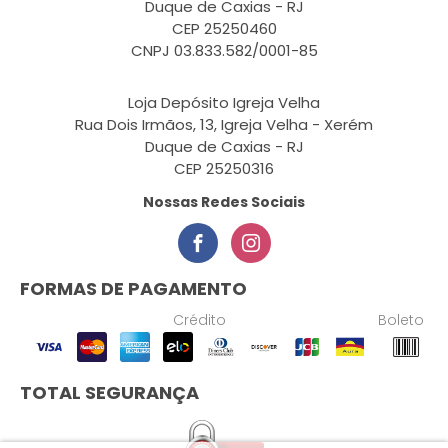
Duque de Caxias - RJ
CEP 25250460
CNPJ 03.833.582/0001-85
Loja Depósito Igreja Velha
Rua Dois Irmãos, 13, Igreja Velha - Xerém
Duque de Caxias - RJ
CEP 25250316
Nossas Redes Sociais
FORMAS DE PAGAMENTO
Crédito
Boleto
TOTAL SEGURANÇA