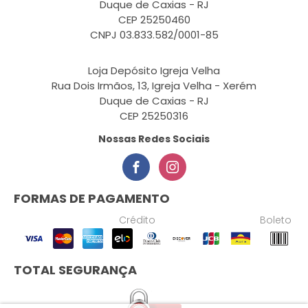
Duque de Caxias - RJ
CEP 25250460
CNPJ 03.833.582/0001-85
Loja Depósito Igreja Velha
Rua Dois Irmãos, 13, Igreja Velha - Xerém
Duque de Caxias - RJ
CEP 25250316
Nossas Redes Sociais
FORMAS DE PAGAMENTO
Crédito
Boleto
TOTAL SEGURANÇA