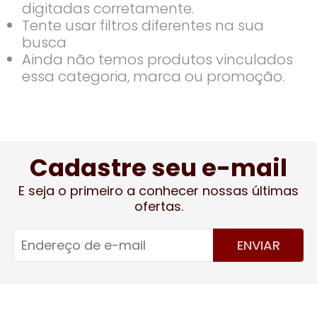
digitadas corretamente.
Tente usar filtros diferentes na sua
busca
Ainda não temos produtos vinculados
essa categoria, marca ou promoção.
Cadastre seu e-mail
E seja o primeiro a conhecer nossas últimas
ofertas.
ENVIAR