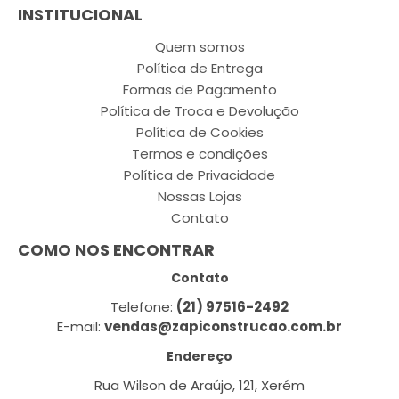
INSTITUCIONAL
Quem somos
Política de Entrega
Formas de Pagamento
Política de Troca e Devolução
Política de Cookies
Termos e condições
Política de Privacidade
Nossas Lojas
Contato
COMO NOS ENCONTRAR
Contato
Telefone:
(21) 97516-2492
E-mail:
vendas@zapiconstrucao.com.br
Endereço
Rua Wilson de Araújo, 121, Xerém