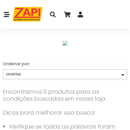
Ordenar por:
Encontramos 0 produtos para as
condições buscadas em nossa loja.
Dicas para melhorar sua busca:
Verifique se todas as palavras foram