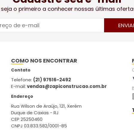
 seja o primeiro a conhecer nossas últimas oferta
ENVIA
COMO NOS ENCONTRAR
Contato
Telefone:
(21) 97516-2492
E-mail:
vendas@zapiconstrucao.com.br
Endereço
Rua Wilson de Araújo, 121, Xerém
Duque de Caxias - RJ
CEP 25250460
CNPJ 03.833.582/0001-85