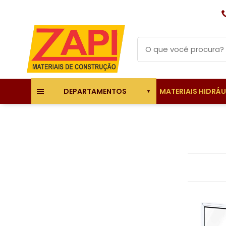
MATERIAIS HIDRÁ
DEPARTAMENTOS