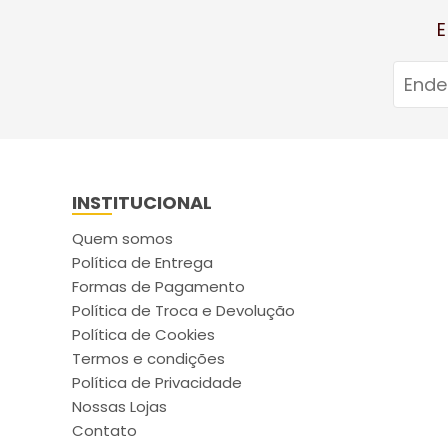
E
INSTITUCIONAL
Quem somos
Política de Entrega
Formas de Pagamento
Política de Troca e Devolução
Política de Cookies
Termos e condições
Política de Privacidade
Nossas Lojas
Contato