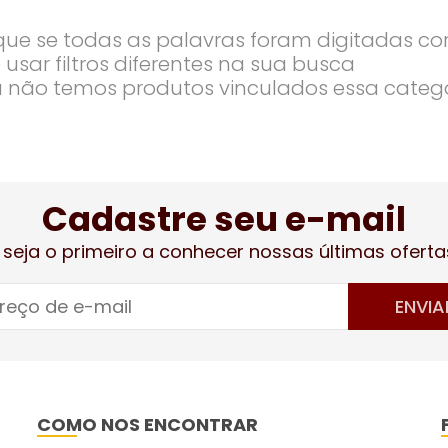
ique se todas as palavras foram digitadas co
 usar filtros diferentes na sua busca
 não temos produtos vinculados essa categ
Cadastre seu e-mail
 seja o primeiro a conhecer nossas últimas oferta
ENVIA
COMO NOS ENCONTRAR