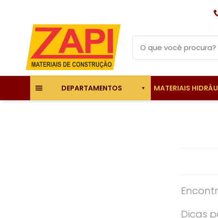
MATERIAIS HIDRÁ
DEPARTAMENTOS
Encontr
Dicas p