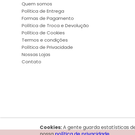
Quem somos
Política de Entrega
Formas de Pagamento
Política de Troca e Devolução
Política de Cookies
Termos e condições
Política de Privacidade
Nossas Lojas
Contato
Cookies:
A gente guarda estatísticas d
nossa
política de privacidade.