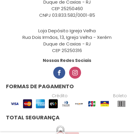
Duque de Caxias - RJ
CEP 25250460
CNPJ 03.833.582/0001-85
Loja Depósito Igreja Velha
Rua Dois Irmãos, 13, Igreja Velha - Xerém
Duque de Caxias - RJ
CEP 25250316
Nossas Redes Sociais
FORMAS DE PAGAMENTO
Crédito
Boleto
TOTAL SEGURANÇA