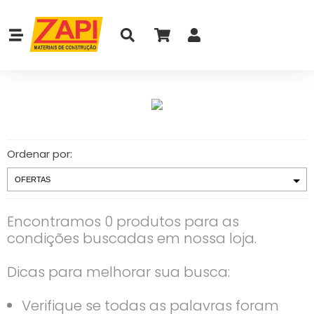
Ordenar por:
Encontramos 0 produtos para as
condições buscadas em nossa loja.
Dicas para melhorar sua busca:
Verifique se todas as palavras foram