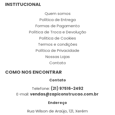
INSTITUCIONAL
Quem somos
Política de Entrega
Formas de Pagamento
Política de Troca e Devolução
Política de Cookies
Termos e condições
Política de Privacidade
Nossas Lojas
Contato
COMO NOS ENCONTRAR
Contato
Telefone:
(21) 97516-2492
E-mail:
vendas@zapiconstrucao.com.br
Endereço
Rua Wilson de Araújo, 121, Xerém