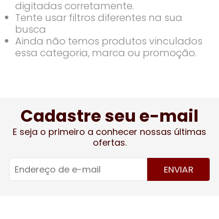
digitadas corretamente.
Tente usar filtros diferentes na sua
busca
Ainda não temos produtos vinculados
essa categoria, marca ou promoção.
Cadastre seu e-mail
E seja o primeiro a conhecer nossas últimas
ofertas.
ENVIAR