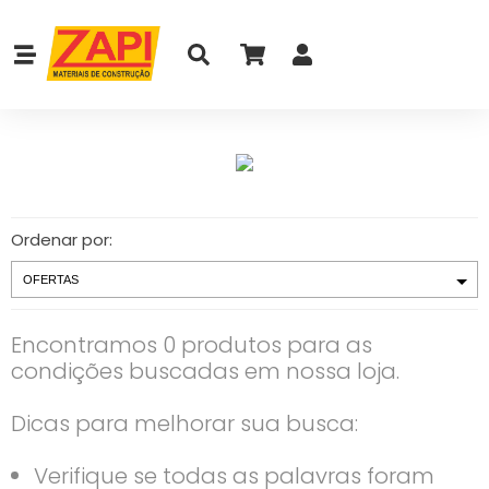
Ordenar por:
Encontramos 0 produtos para as
condições buscadas em nossa loja.
Dicas para melhorar sua busca:
Verifique se todas as palavras foram