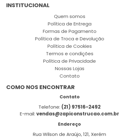
INSTITUCIONAL
Quem somos
Política de Entrega
Formas de Pagamento
Política de Troca e Devolução
Política de Cookies
Termos e condições
Política de Privacidade
Nossas Lojas
Contato
COMO NOS ENCONTRAR
Contato
Telefone:
(21) 97516-2492
E-mail:
vendas@zapiconstrucao.com.br
Endereço
Rua Wilson de Araújo, 121, Xerém