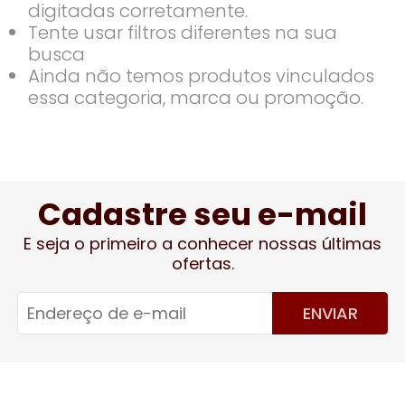
digitadas corretamente.
Tente usar filtros diferentes na sua
busca
Ainda não temos produtos vinculados
essa categoria, marca ou promoção.
Cadastre seu e-mail
E seja o primeiro a conhecer nossas últimas
ofertas.
ENVIAR