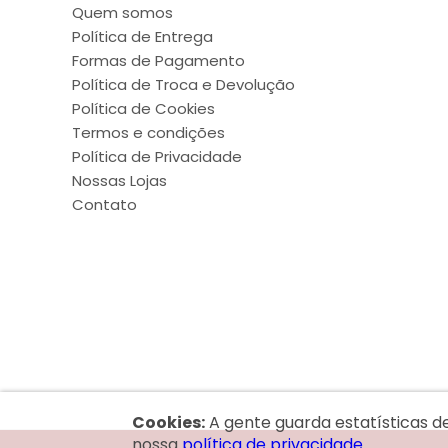
Quem somos
Política de Entrega
Formas de Pagamento
Política de Troca e Devolução
Política de Cookies
Termos e condições
Política de Privacidade
Nossas Lojas
Contato
Cookies:
A gente guarda estatísticas d
nossa
política de privacidade.