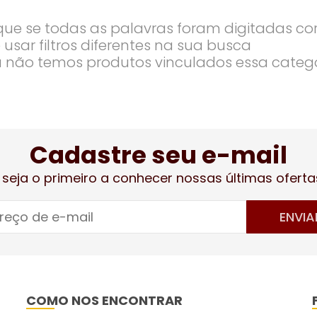
ique se todas as palavras foram digitadas co
 usar filtros diferentes na sua busca
 não temos produtos vinculados essa categ
Cadastre seu e-mail
 seja o primeiro a conhecer nossas últimas oferta
ENVIA
COMO NOS ENCONTRAR