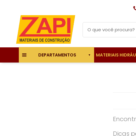
MATERIAIS HIDRÁ
DEPARTAMENTOS
Encontr
Dicas p