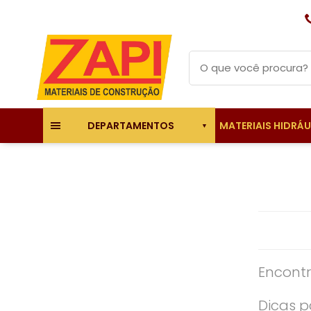
MATERIAIS HIDRÁ
DEPARTAMENTOS
Encontr
Dicas p