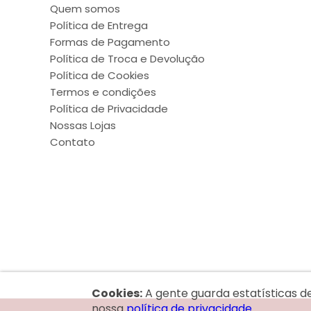
Quem somos
Política de Entrega
Formas de Pagamento
Política de Troca e Devolução
Política de Cookies
Termos e condições
Política de Privacidade
Nossas Lojas
Contato
Cookies:
A gente guarda estatísticas d
nossa
política de privacidade.