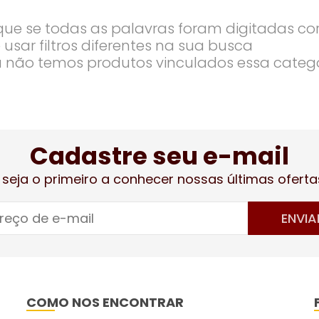
ique se todas as palavras foram digitadas co
 usar filtros diferentes na sua busca
 não temos produtos vinculados essa categ
Cadastre seu e-mail
 seja o primeiro a conhecer nossas últimas oferta
ENVIA
COMO NOS ENCONTRAR