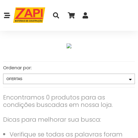
Ordenar por:
Encontramos 0 produtos para as
condições buscadas em nossa loja.
Dicas para melhorar sua busca:
Verifique se todas as palavras foram