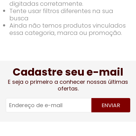
digitadas corretamente.
Tente usar filtros diferentes na sua
busca
Ainda não temos produtos vinculados
essa categoria, marca ou promoção.
Cadastre seu e-mail
E seja o primeiro a conhecer nossas últimas
ofertas.
ENVIAR