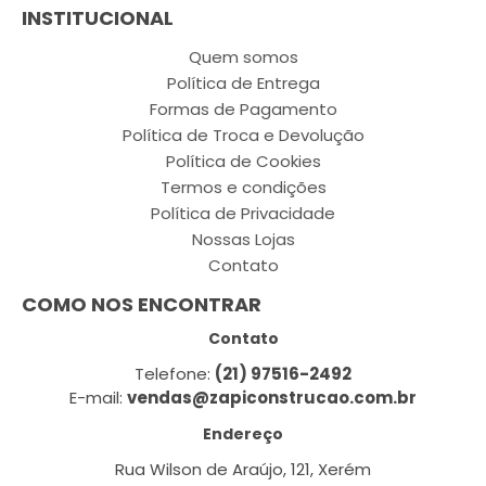
INSTITUCIONAL
Quem somos
Política de Entrega
Formas de Pagamento
Política de Troca e Devolução
Política de Cookies
Termos e condições
Política de Privacidade
Nossas Lojas
Contato
COMO NOS ENCONTRAR
Contato
Telefone:
(21) 97516-2492
E-mail:
vendas@zapiconstrucao.com.br
Endereço
Rua Wilson de Araújo, 121, Xerém