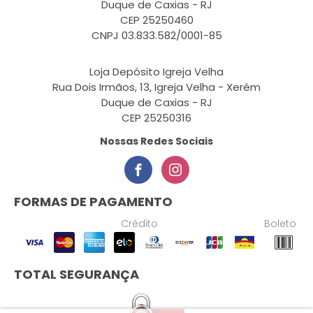
Duque de Caxias - RJ
CEP 25250460
CNPJ 03.833.582/0001-85
Loja Depósito Igreja Velha
Rua Dois Irmãos, 13, Igreja Velha - Xerém
Duque de Caxias - RJ
CEP 25250316
Nossas Redes Sociais
FORMAS DE PAGAMENTO
Crédito
Boleto
TOTAL SEGURANÇA