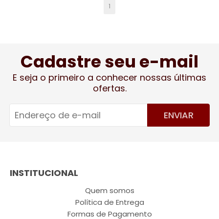
1
Cadastre seu e-mail
E seja o primeiro a conhecer nossas últimas
ofertas.
ENVIAR
INSTITUCIONAL
Quem somos
Política de Entrega
Formas de Pagamento