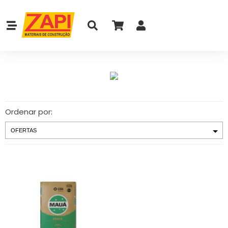
Ordenar por: