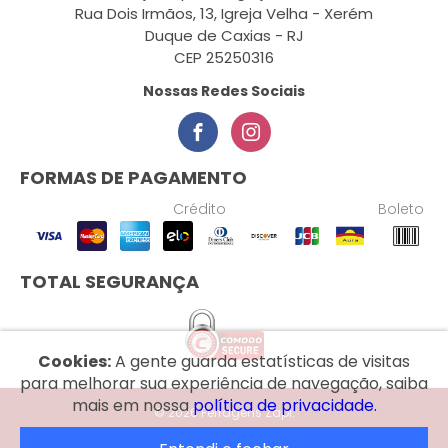
Rua Dois Irmãos, 13, Igreja Velha - Xerém
Duque de Caxias - RJ
CEP 25250316
Nossas Redes Sociais
FORMAS DE PAGAMENTO
Crédito
Boleto
TOTAL SEGURANÇA
Cookies:
A gente guarda estatísticas de visitas
para melhorar sua experiência de navegação, saiba
mais em nossa
política de privacidade.
© 2026 Ferragens Zapi.