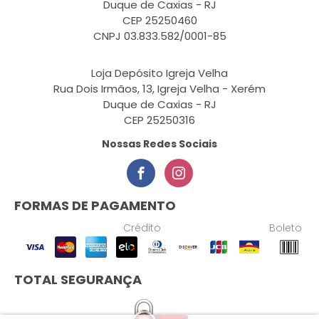
Duque de Caxias - RJ
CEP 25250460
CNPJ 03.833.582/0001-85
Loja Depósito Igreja Velha
Rua Dois Irmãos, 13, Igreja Velha - Xerém
Duque de Caxias - RJ
CEP 25250316
Nossas Redes Sociais
FORMAS DE PAGAMENTO
Crédito
Boleto
TOTAL SEGURANÇA