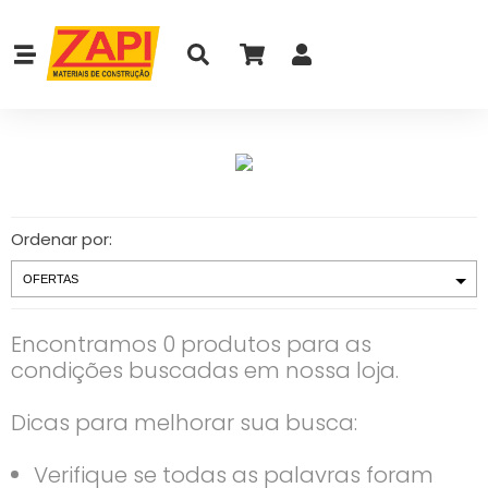
Ordenar por:
Encontramos 0 produtos para as
condições buscadas em nossa loja.
Dicas para melhorar sua busca:
Verifique se todas as palavras foram