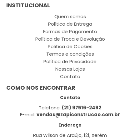
INSTITUCIONAL
Quem somos
Política de Entrega
Formas de Pagamento
Política de Troca e Devolução
Política de Cookies
Termos e condições
Política de Privacidade
Nossas Lojas
Contato
COMO NOS ENCONTRAR
Contato
Telefone:
(21) 97516-2492
E-mail:
vendas@zapiconstrucao.com.br
Endereço
Rua Wilson de Araújo, 121, Xerém