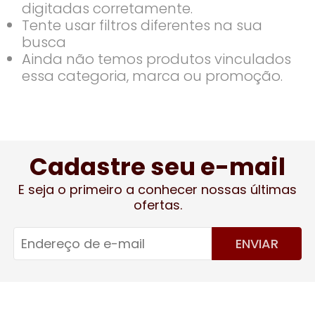
digitadas corretamente.
Tente usar filtros diferentes na sua
busca
Ainda não temos produtos vinculados
essa categoria, marca ou promoção.
Cadastre seu e-mail
E seja o primeiro a conhecer nossas últimas
ofertas.
ENVIAR