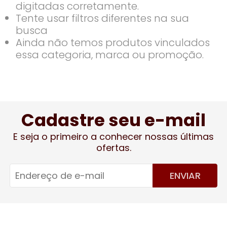
digitadas corretamente.
Tente usar filtros diferentes na sua
busca
Ainda não temos produtos vinculados
essa categoria, marca ou promoção.
Cadastre seu e-mail
E seja o primeiro a conhecer nossas últimas
ofertas.
ENVIAR