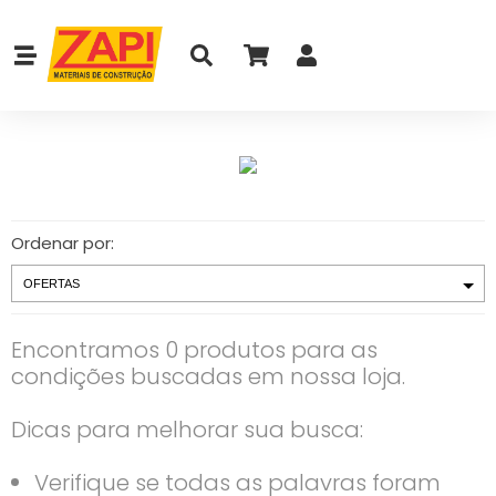
Ordenar por:
Encontramos 0 produtos para as
condições buscadas em nossa loja.
Dicas para melhorar sua busca:
Verifique se todas as palavras foram