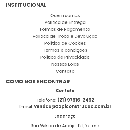
INSTITUCIONAL
Quem somos
Política de Entrega
Formas de Pagamento
Política de Troca e Devolução
Política de Cookies
Termos e condições
Política de Privacidade
Nossas Lojas
Contato
COMO NOS ENCONTRAR
Contato
Telefone:
(21) 97516-2492
E-mail:
vendas@zapiconstrucao.com.br
Endereço
Rua Wilson de Araújo, 121, Xerém