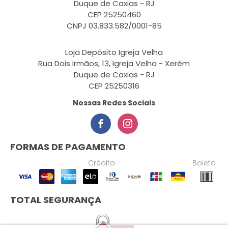
Duque de Caxias - RJ
CEP 25250460
CNPJ 03.833.582/0001-85
Loja Depósito Igreja Velha
Rua Dois Irmãos, 13, Igreja Velha - Xerém
Duque de Caxias - RJ
CEP 25250316
Nossas Redes Sociais
FORMAS DE PAGAMENTO
Crédito
Boleto
TOTAL SEGURANÇA